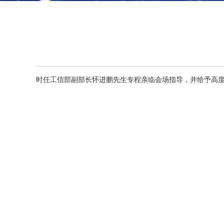
时任工信部副部长怀进鹏先生专程亲临会场指导，并给予高