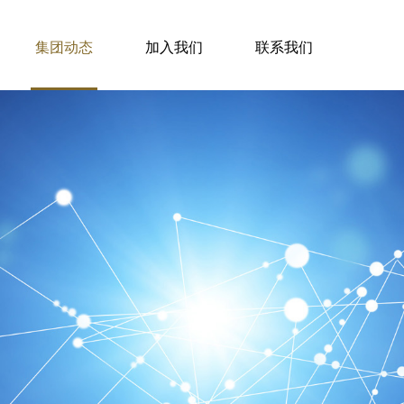
集团动态
加入我们
联系我们