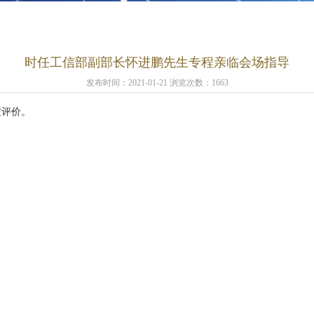
时任工信部副部长怀进鹏先生专程亲临会场指导
发布时间：2021-01-21 浏览次数：1663
度评价。