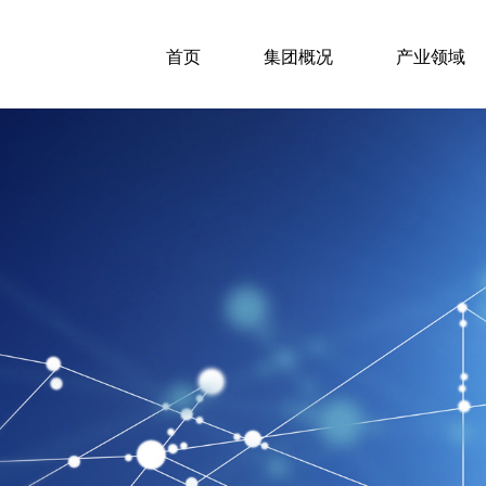
首页
集团概况
产业领域