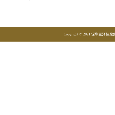
Copyright © 2021 深圳宝泽控股集团 