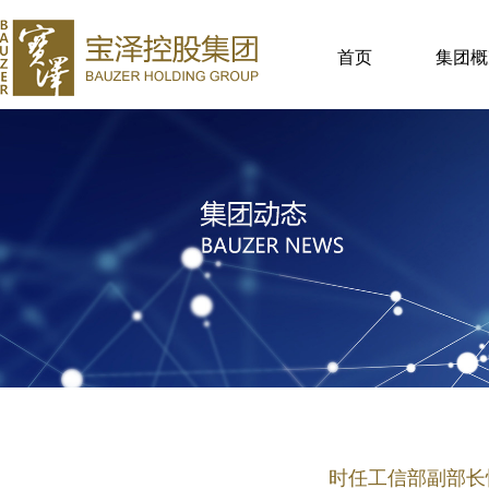
首页
集团概
时任工信部副部长