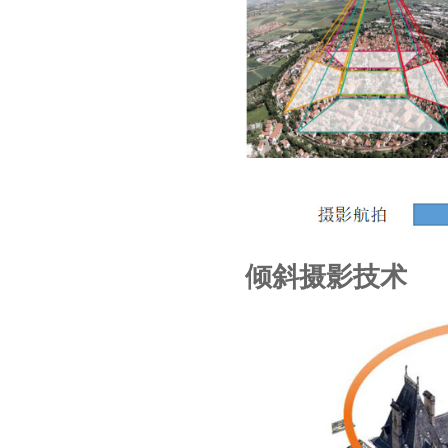
倾斜摄影技术