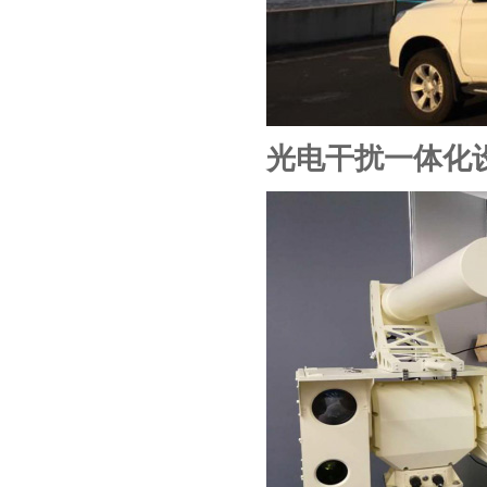
光电干扰一体化