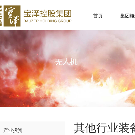
首页
集团概
其他行业装
产业投资