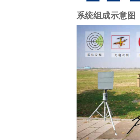
系统组成示意图