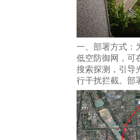
一、部署方式：为
低空防御网，可在
搜索探测，引导
行干扰拦截。部