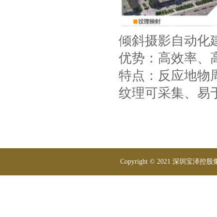
倾斜摄影自动化
优势：高效率、
特点：反应地物
纹理可采集、易
Copyright © 2021 深圳宝泽控股集团 