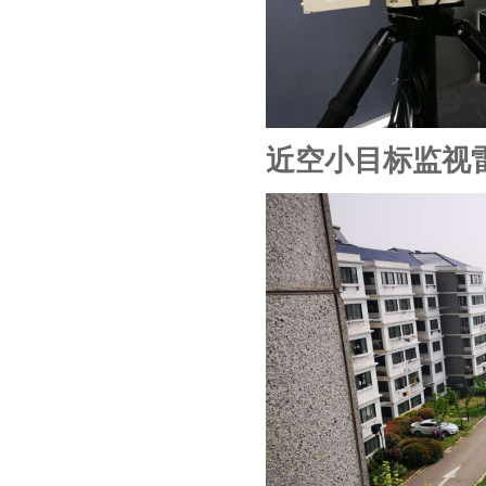
近空小目标监视