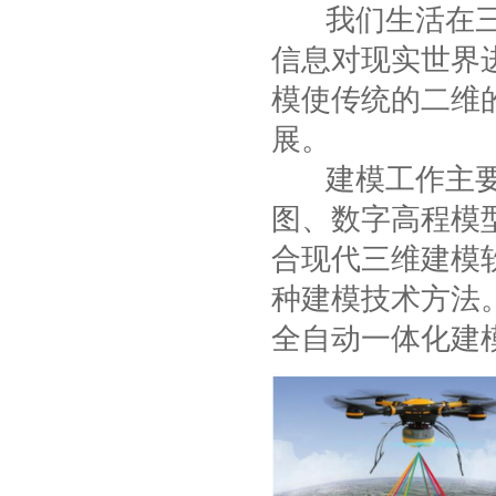
我们生活在三维
信息对现实世界
模使传统的二维
展。
建模工作主要指
图、数字高程模
合现代三维建模
种建模技术方法
全自动一体化建