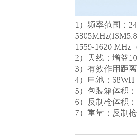
1）频率范围：2400
5805MHz(ISM5
1559-1620 
2）天线：增益10db
3）有效作用距离1.5
4）电池：68WH
5）包装箱体积：手提
6）反制枪体积：50
7）重量：反制枪1.