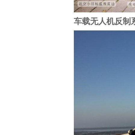
车载无人机反制