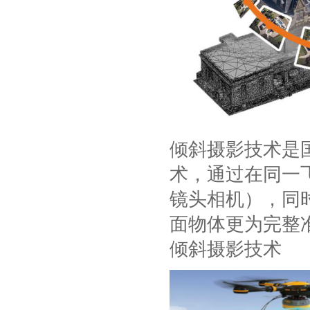
倾斜摄影技术是
术，通过在同一
镜头相机），同
面物体更为完整
倾斜摄影技术