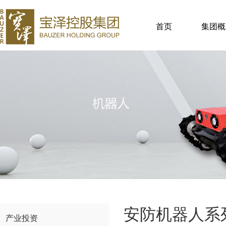
首页
集团概
安防机器人系
产业投资