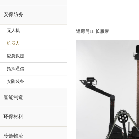
安保防务
无人机
追踪号II-长履带
机器人
应急救援
指挥通信
安防装备
智能制造
环保材料
冷链物流