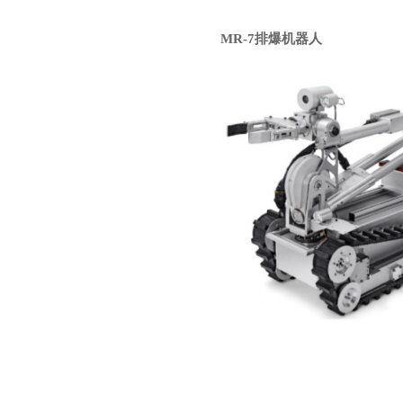
MR-7排爆机器人