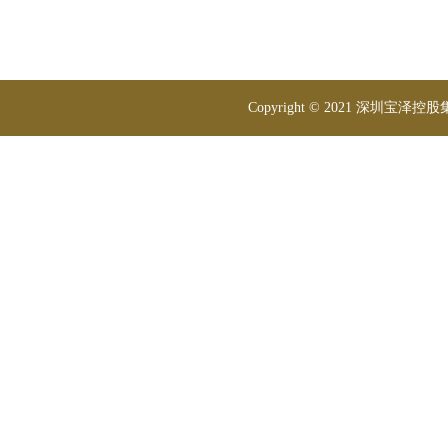
Copyright © 2021 深圳宝泽控股集团 